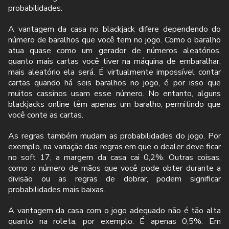
probabilidades.
A vantagem da casa no blackjack difere dependendo do
número de baralhos que você tem no jogo. Como o baralho
atua quase como um gerador de números aleatórios,
quanto mais cartas você tiver na máquina de embaralhar,
mais aleatório ela será. É virtualmente impossível contar
cartas quando há seis baralhos no jogo, é por isso que
muitos cassinos usam esse número. No entanto, alguns
blackjacks online têm apenas um baralho, permitindo que
você conte as cartas.
As regras também mudam as probabilidades do jogo. Por
exemplo, na variação das regras em que o dealer deve ficar
no soft 17, a margem da casa cai 0,2%. Outras coisas,
como o número de mãos que você pode obter durante a
divisão ou as regras de dobrar, podem significar
probabilidades mais baixas.
A vantagem da casa com o jogo adequado não é tão alta
quanto na roleta, por exemplo. É apenas 0,5%. Em