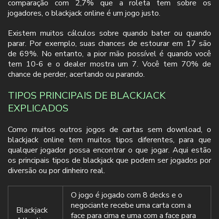
comparação com 2,7% que a roleta tem sobre os
jogadores, o blackjack online é um jogo justo.
Existem muitos cálculos sobre quando bater ou quando
parar. Por exemplo, suas chances de estourar em 17 são
de 69%. No entanto, a pior mão possível é quando você
tem 10-6 e o ​​dealer mostra um 7. Você tem 70% de
chance de perder, acertando ou parando.
TIPOS PRINCIPAIS DE BLACKJACK
EXPLICADOS
Como muitos outros jogos de cartas sem download, o
blackjack online tem muitos tipos diferentes, para que
qualquer jogador possa encontrar o que jogar. Aqui estão
os principais tipos de blackjack que podem ser jogados por
diversão ou por dinheiro real.
O jogo é jogado com 8 decks e o
negociante recebe uma carta com a
Blackjack
face para cima e uma com a face para