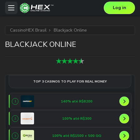
Log in
CassinoHEX Brasil
Blackjack Online
BLACKJACK ONLINE
TOP 3 CASINOS TO PLAY FOR REAL MONE
1
140% até R$8200