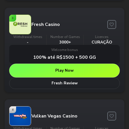
3
Fresh Casino
Withdrawal times
Number of Games
Licences
-
3000+
CURAÇÃO
Welcome bonus
100% até R$1500 + 500 GG
Play Now
Fresh Review
4
Vulkan Vegas Casino
Withdrawal times
Number of Games
Licences