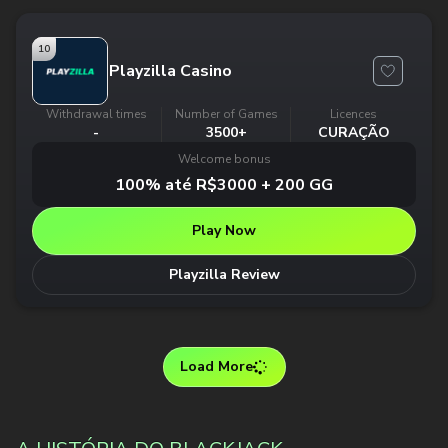
10
Playzilla Casino
Withdrawal times
Number of Games
Licences
-
3500+
CURAÇÃO
Welcome bonus
100% até R$3000 + 200 GG
Play Now
Playzilla Review
Load More