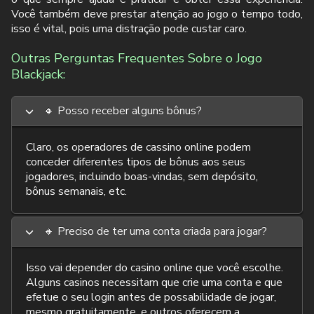
Você também deve prestar atenção ao jogo o tempo todo,
isso é vital, pois uma distração pode custar caro.
Outras Perguntas Frequentes Sobre o Jogo
Blackjack:
🔸 Posso receber alguns bônus?
Claro, os operadores de cassino online podem
conceder diferentes tipos de bônus aos seus
jogadores, incluindo boas-vindas, sem depósito,
bônus semanais, etc.
🔸 Preciso de ter uma conta criada para jogar?
Isso vai depender do casino online que você escolhe.
Alguns casinos necessitam que crie uma conta e que
efetue o seu login antes de possabilidade de jogar,
mesmo gratuitamente, e outros oferecem a