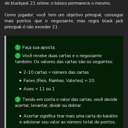
de blackjack 21 online, o básico permanece o mesmo.
Como jogador, você tem um objetivo principal, conseguir
mais pontos que o negociante, mas regra black jack
principak é não exceder 21.
Faça sua aposta.
Você recebe duas cartas e o negociante
também. Os valores das cartas são os seguintes:
2-10 cartas = número das cartas
Faces (Reis, Rainhas, Valetes) = 10
Ases = 11 ou 1
Tendo em conta o valor das cartas, você decide
acertar, levantar, dividir ou dobrar.
Acertar significa tirar mais uma carta do baralho
e adicionar seu valor ao número total de pontos.