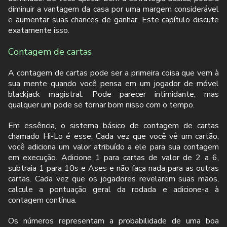
diminuir a vantagem da casa por uma margem considerável
e aumentar suas chances de ganhar. Este capítulo discute
exatamente isso.
Contagem de cartas
A contagem de cartas pode ser a primeira coisa que vem à
sua mente quando você pensa em um jogador de móvel
blackjack magistral. Pode parecer intimidante, mas
qualquer um pode se tornar bom nisso com o tempo.
Em essência, o sistema básico de contagem de cartas
chamado Hi-Lo é esse. Cada vez que você vê um cartão,
você adiciona um valor atribuído a ele para sua contagem
em execução. Adicione 1 para cartas de valor de 2 a 6,
subtraia 1 para 10s e Ases e não faça nada para as outras
cartas. Cada vez que os jogadores revelarem suas mãos,
calcule a pontuação geral da rodada e adicione-a à
contagem contínua.
Os números representam a probabilidade de uma boa