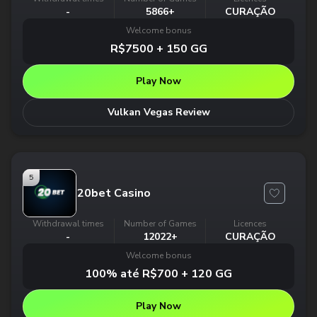
-
5866+
CURAÇÃO
Welcome bonus
R$7500 + 150 GG
Play Now
Vulkan Vegas Review
5
20bet Casino
Withdrawal times
Number of Games
Licences
-
12022+
CURAÇÃO
Welcome bonus
100% até R$700 + 120 GG
Play Now