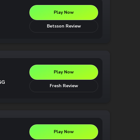
Play Now
Betsson Review
Play Now
GG
Fresh Review
Play Now