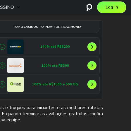
SSINO
Log in
TOP 3 CASIN
1
2
cas e truques para iniciantes e as melhores roletas
3
1
. E quando terminar as avaliações gratuitas, confira
sa equipe.