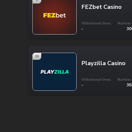
9
FEZbet Casino
Withdrawal times
Number 
-
30
10
Playzilla Casino
Withdrawal times
Number 
-
35