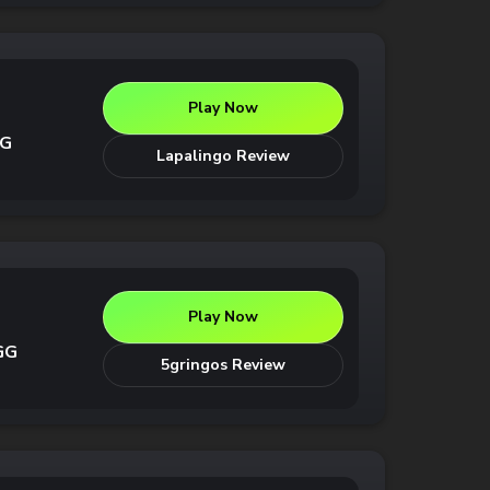
Play Now
GG
Lapalingo Review
Play Now
GG
5gringos Review