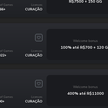
R$7500 + 150 GG
of Games
Licences
66+
CURAÇÃO
Welcome bonus
100% até R$700 + 120 
of Games
Licences
022+
CURAÇÃO
Welcome bonus
400% até R$11000
of Games
Licences
00+
CURAÇÃO