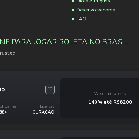
Dicas e truques
Desenvolvedores
FAQ
NE PARA JOGAR ROLETA NO BRASIL
rusted
no
Welcome bonus
140% até R$8200
of Games
Licences
88+
CURAÇÃO