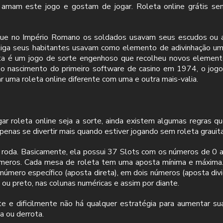
amam este jogo e gostam de jogar. Roleta online grátis sem
que no Império Romano os soldados usavam seus escudos ou as
tiga seus habitantes usavam como elemento de adivinhação u
oleta é um jogo de sorte engenhoso que recolheu novos elemen
o nascimento do primeiro software de casino em 1974, o jogo u
ar uma roleta online diferente com uma e outra mais-valia.
ogar roleta online seja a sorte, ainda existem algumas regras 
penas se divertir mais quando estiver jogando sem roleta graui
 a roda. Basicamente, ela possui 37 Slots com os números de 0 
números. Cada mesa de roleta tem uma aposta mínima e máxima.
úmero específico (aposta direta), em dois números (aposta div
ou preto, nas colunas numéricas e assim por diante.
e e dificilmente não há qualquer estratégia para aumentar su
a ou derrota.