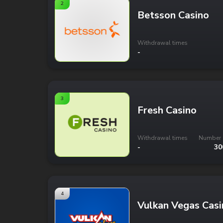
2
Betsson Casino
Withdrawal times
-
3
Fresh Casino
Withdrawal times
Number 
-
30
4
Vulkan Vegas Casi