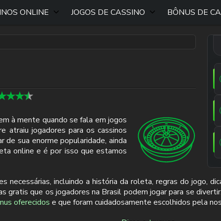
INOS ONLINE
JOGOS DE CASSINO
BÔNUS DE CA
 vem à mente quando se fala em jogos
re atraiu jogadores para os cassinos
ar de sua enorme popularidade, ainda
eta online e é por isso que estamos
necessárias, incluindo a história da roleta, regras do jogo, di
s gratis que os jogadores na Brasil podem jogar para se divertir
nus oferecidos
e que foram cuidadosamente escolhidos pela nos