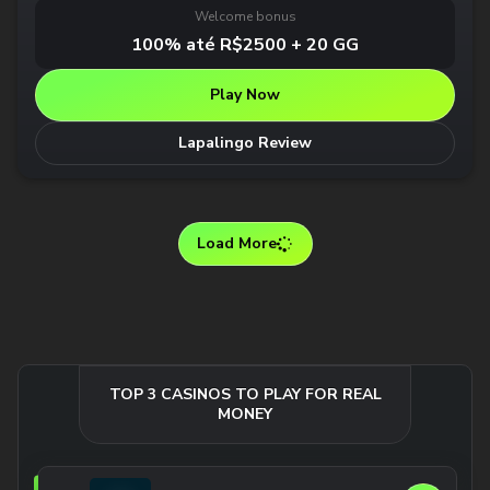
Welcome bonus
100% até R$2500 + 20 GG
Play Now
Lapalingo Review
Load More
TOP 3 CASINOS TO PLAY FOR REAL
MONEY