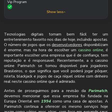
Vip Program
Show less
Tecnologias digitais tornam bem fácil ter um
entretenimento favorito nos dias de hoje, incluíndo apostas.
O número de jogos que os
desenvolvedores
disponibilizam
é enorme, mas na hora de escolher um
cassino online
, é
importante escolher uma empresa que é de confiança, tem
reputação e é responsavel. Recentemente, a o cassino
online Parimatch se tornou disponível para jogadores
Brasileiros, o que significa que você poderá jogar pôquer,
roleta, blackjack e jogos de caça níquel online com dinheiro
real neste cassino online que é admirado.
Antes de proseguirmos para a revisão da
Parimatch
,
devemos mencionar que essa empresa foi fundada na
Europa Oriental em
1994
como uma casa de apostas. A
Parimatch continua a oferecer os mesmo serviços hoje
assim como vários anos atras, com foco em expandir seus