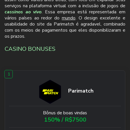
serviços na plataforma virtual com a inclusão de jogos de
cassinos ao vivo
. Essa empresa está representada em
vários países ao redor do
mundo
. O design excelente e
usabilidade do site da Parimatch é agradavel, combinado
com os meios de pagamentos que eles disponibilizaram e
os prazos.
CASINO BONUSES
Parimatch
Bônus de boas vindas
150% / R$7500