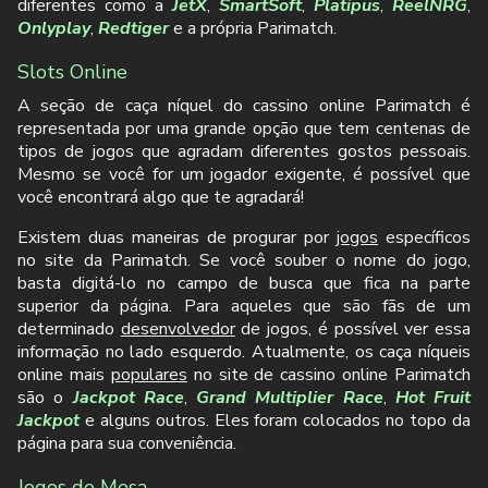
diferentes como a
JetX
,
SmartSoft
,
Platipus
,
ReelNRG
,
Onlyplay
,
Redtiger
e a própria Parimatch.
Slots Online
A seção de caça níquel do cassino online Parimatch é
representada por uma grande opção que tem centenas de
tipos de jogos que agradam diferentes gostos pessoais.
Mesmo se você for um jogador exigente, é possível que
você encontrará algo que te agradará!
Existem duas maneiras de progurar por
jogos
específicos
no site da Parimatch. Se você souber o nome do jogo,
basta digitá-lo no campo de busca que fica na parte
superior da página. Para aqueles que são fãs de um
determinado
desenvolvedor
de jogos, é possível ver essa
informação no lado esquerdo. Atualmente, os caça níqueis
online mais
populares
no site de cassino online Parimatch
são o
Jackpot Race
,
Grand Multiplier Race
,
Hot Fruit
Jackpot
e alguns outros. Eles foram colocados no topo da
página para sua conveniência.
Jogos de Mesa