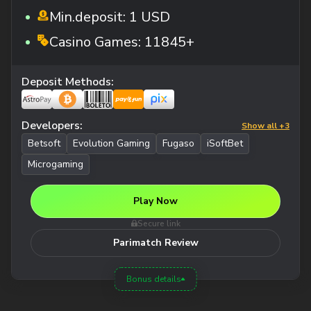
Min.deposit:
1 USD
Casino Games:
11845+
Deposit Methods:
Developers:
Show all +3
Betsoft
Evolution Gaming
Fugaso
iSoftBet
Microgaming
Play Now
Secure link
Parimatch Review
Bonus details