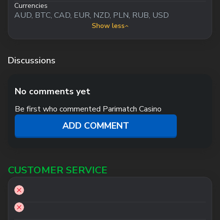
Currencies
AUD, BTC, CAD, EUR, NZD, PLN, RUB, USD
Show less
Discussions
No comments yet
Be first who commented Parimatch Casino
ADD COMMENT
CUSTOMER SERVICE