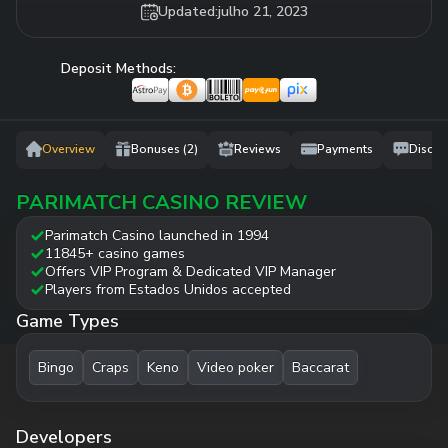
Updated:
julho 21, 2023
Deposit Methods:
Overview
Bonuses (2)
Reviews
Payments
Discus
PARIMATCH CASINO REVIEW
Parimatch Casino launched in 1994
11845+ casino games
Offers VIP Program & Dedicated VIP Manager
Players from Estados Unidos accepted
Game Types
Bingo
Craps
Keno
Video poker
Baccarat
Developers