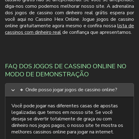
diga-nos como podemos melhorar nosso site. A adrenalina
dos jogos de cassino com dinheiro real grátis espera por
você aqui no Cassino Hex Online. Jogue jogos de cassino
online gratuitamente agora mesmo e confira nossa
lista de
cassinos com dinheiro real
de confiança que apresentamos.
FAQ DOS JOGOS DE CASSINO ONLINE NO
MODO DE DEMONSTRAÇÃO
🔸 Onde posso jogar jogos de cassino online?
Você pode jogar nas diferentes casas de apostas
legalizadas que temos em nosso site. Se você
deseja se divertir totalmente de graça ou com
dinheiro nos jogos pagos, o nosso site te mostra os
melhores cassinos online para jogar na internet.