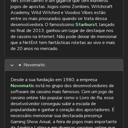
Net Entertaimnt é um gigante que tem inúmeros
jogos de apostas. Jogos como Zombies, Witchcraft
Academy, Wild Witched e Voodoo Vibes estão
entre os mais procurados quando se trata dessa
desenvolvedora. O famosíssimo
Starburst
, lançado
no final de 2013, ganhou um lugar de destaque nos
de cassino na Internet. Não pode deixar de mencionar
que a NetEnt tem fantásticas roletas ao vivo e mais
de 20 anos no mercado.
🔸 Novomatic
Desde a sua fundação em 1980, a empresa
Novomatic
está no grupo dos desenvolvedores de
software de cassino mais famosos. Com um jogo de
cassino online tão popular como o Livro de Ra, esse
deselvolvedor conseguiu subir a escada de
popularidade e ganhar o coração dos apostadores. É
necessário mencionar sua destacada presença
Gaming Show Anual, a feira de jogos mais importante
da América Latina e em diversos cassinos online que