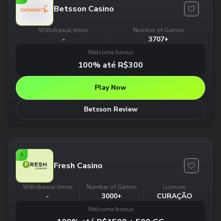
Betsson Casino
Withdrawal times
Number of Games
-
3707+
Welcome bonus
100% até R$300
Play Now
Betsson Review
3
Fresh Casino
Withdrawal times
Number of Games
Licences
-
3000+
CURAÇÃO
Welcome bonus