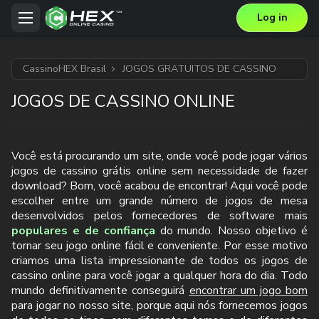
Log in
CassinoHEX Brasil
JOGOS GRATUITOS DE CASSINO
JOGOS DE CASSINO ONLINE
Você está procurando um site, onde você pode jogar vários
jogos de cassino grátis online sem necessidade de fazer
download? Bom, você acabou de encontrar! Aqui você pode
escolher entre um grande número de jogos de mesa
desenvolvidos pelos fornecedores de software mais
populares e de confiança
do mundo. Nosso objetivo é
tornar seu jogo online fácil e conveniente. Por esse motivo
criamos uma lista impressionante de todos os jogos de
cassino online para você jogar a qualquer hora do dia. Todo
mundo definitivamente conseguirá
encontrar um jogo bom
para jogar no nosso site, porque aqui nós fornecemos jogos