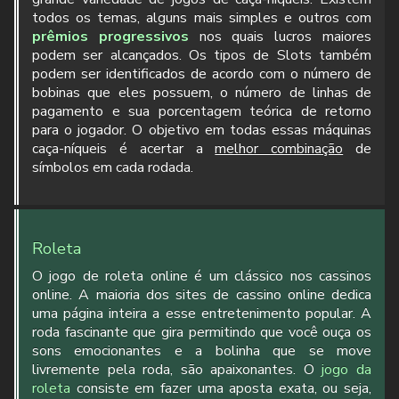
todos os temas, alguns mais simples e outros com
prêmios progressivos
nos quais lucros maiores
podem ser alcançados. Os tipos de Slots também
podem ser identificados de acordo com o número de
bobinas que eles possuem, o número de linhas de
pagamento e sua porcentagem teórica de retorno
para o jogador. O objetivo em todas essas máquinas
caça-níqueis é acertar a
melhor combinação
de
símbolos em cada rodada.
Roleta
O jogo de roleta online é um clássico nos cassinos
online. A maioria dos sites de cassino online dedica
uma página inteira a esse entretenimento popular. A
roda fascinante que gira permitindo que você ouça os
sons emocionantes e a bolinha que se move
livremente pela roda, são apaixonantes. O
jogo da
roleta
consiste em fazer uma aposta exata, ou seja,