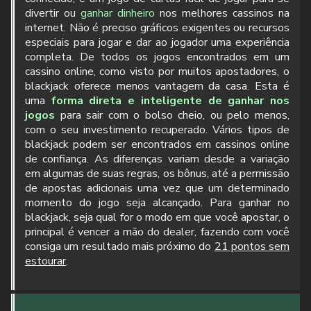
divertir ou
ganhar dinheiro
nos melhores cassinos na
internet. Não é preciso gráficos exigentes ou recursos
especiais para jogar e dar ao jogador uma experiência
completa. De todos os jogos encontrados em um
cassino online, como visto por muitos apostadores, o
blackjack oferece menos vantagem da casa. Esta é
uma
forma direta e inteligente de ganhar nos
jogos
para sair com o bolso cheio, ou pelo menos,
com o seu investimento recuperado. Vários tipos de
blackjack podem ser encontrados em cassinos online
de confiança. As diferenças variam desde a variação
em algumas de suas regras, os bônus, até a permissão
de apostas adicionais uma vez que um determinado
momento do jogo seja alcançado. Para ganhar no
blackjack, seja qual for o modo em que você apostar, o
principal é vencer a mão do dealer, fazendo com você
consiga um resultado mais próximo do
21 pontos sem
estourar
.