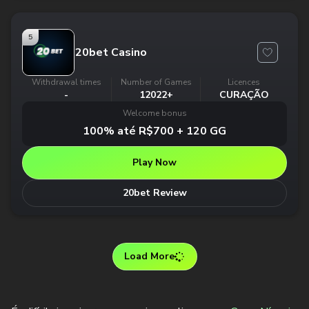
5
20bet Casino
Withdrawal times
Number of Games
Licences
-
12022+
CURAÇÃO
Welcome bonus
100% até R$700 + 120 GG
Play Now
20bet Review
Load More