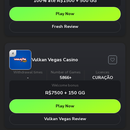
100% até R$1500 + 500 GG
Play Now
Fresh Review
4
Vulkan Vegas Casino
Withdrawal times
Number of Games
Licences
-
5866+
CURAÇÃO
Welcome bonus
R$7500 + 150 GG
Play Now
Vulkan Vegas Review