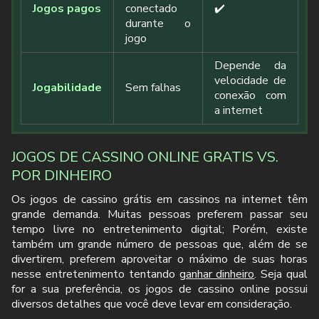
Jogos pagos
conectado
✔️
durante o
jogo
Depende da
velocidade de
Jogabilidade
Sem falhas
conexão com
a internet
JOGOS DE CASSINO ONLINE GRATIS VS.
POR DINHEIRO
Os jogos de cassino grátis em cassinos na internet têm
grande demanda. Muitas pessoas preferem passar seu
tempo livre no entretenimento digital; Porém, existe
também um grande número de pessoas que, além de se
divertirem, preferem aproveitar o máximo de suas horas
nesse entretenimento tentando
ganhar dinheiro
. Seja qual
for a sua preferência, os jogos de cassino online possui
diversos detalhes que você deve levar em consideração.