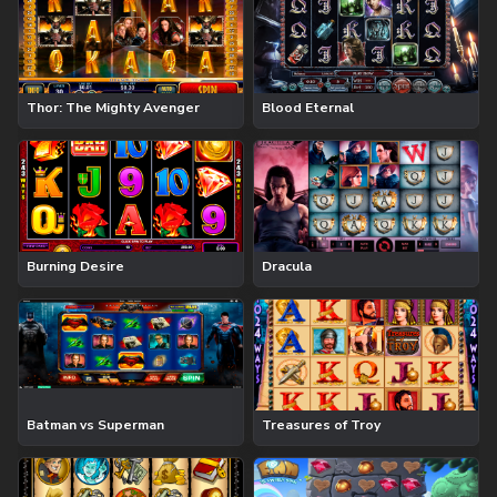
Thor: The Mighty Avenger
Blood Eternal
Burning Desire
Dracula
Batman vs Superman
Treasures of Troy