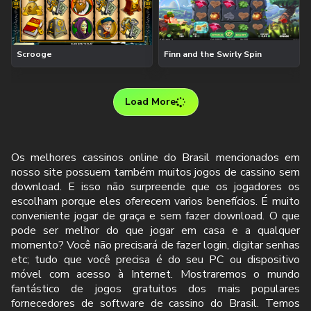
Scrooge
Finn and the Swirly Spin
Load More
Os melhores cassinos online do Brasil mencionados em
nosso site possuem também muitos jogos de cassino sem
download. E isso não surpreende que os jogadores os
escolham porque eles oferecem varios benefícios. É muito
conveniente jogar de graça e sem fazer download. O que
pode ser melhor do que jogar em casa e a qualquer
momento? Você não precisará de fazer login, digitar senhas
etc; tudo que você precisa é do seu PC ou dispositivo
móvel com acesso à Internet. Mostraremos o mundo
fantástico de jogos gratuitos dos mais populares
fornecedores de software de cassino do Brasil. Temos