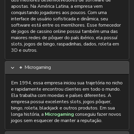
dos melhores desenvolvedores de software de
apostas. Na América Latina, a empresa vem
conquistando jogadores aos poucos. Com uma
interface de usuário sofisticada e dinâmica, seu
software está entre os memlhores. Esse fornecedor
de jogos de cassino online possui também uma das
maiores redes de pôquer do país ibérico, ela possuí
slots, jogos de bingo, raspadinhas, dados, roleta em
3D e outros.
🔸 Microgaming
Em 1994, essa empresa iniciou sua trajetória no nicho
e rapidamente encontrou clientes em todo o mundo.
Ela trabalha com moedas e países diferentes. A
empresa possui excelentes slots, jogos pôquer,
bingo, roleta, blackjack e outros produtos. Em sua
longa história, a
Microgaming
conseguiu fazer novos
jogos sem esquecer de manter a reputação.