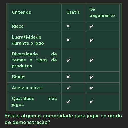
De
Criterios
Grátis
pagamento
Risco
❌
✔️
Lucratividade
❌
✔️
durante o jogo
Diversidade de
temas e tipos de
✔️
✔️
produtos
Bônus
❌
✔️
Acesso móvel
✔️
✔️
Qualidade nos
✔️
✔️
jogos
Existe algumas comodidade para jogar no modo
de demonstração?