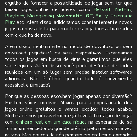
orgulho de fornecer a possibilidade de jogar sem ter que
baixar jogos online de lideres como
Betsoft
,
NetEnt
,
Playtech
,
Microgaming
,
Novomatic
,
IGT
,
Bally
,
Pragmatic
Play
etc. Além disso, adicionamos constantemente novos
jogos na nossa lista para manter os jogadores atualizados
com o que há de novo.
Além disso, nenhum site no modo de download ou sem
download prejudicará os seus dispositivos. Escaneamos
todos os jogos em busca de vírus e garantimos que eles
são seguros. Além disso, você pode desfrutar de todos
reunidos em um só lugar sem precisa instalar softwares
adicionais. Não é ótimo quando tudo é conveniente,
acessível e ilimitado?
Por que as pessoas escolhem jogar apenas por diversão?
Existem vários mótivos óbvios para a popularidade dos
jogos online gratuitos e vamos explicar todos abaixo.
Muitos de nós provavelmente já teve a tentação de jogar
com
dinheiro real em um caça níquel
na esperança de se
tornar um vencedor do grande prêmio, pelo menos uma vez
na vida. Mas poucos de nós pensam em praticar e aprender