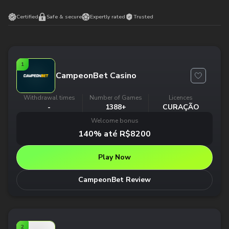
Certified
Safe & secure
Expertly rated
Trusted
1
CampeonBet Casino
Withdrawal times
Number of Games
Licences
-
1388+
CURAÇÃO
Welcome bonus
140% até R$8200
Play Now
CampeonBet Review
2