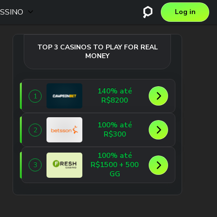
SSINO
Log in
TOP 3 CASINOS TO PLAY FOR REAL
MONEY
140% até
1
R$8200
100% até
2
R$300
100% até
R$1500 + 500
3
GG