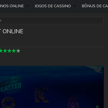
INOS ONLINE
JOGOS DE CASSINO
BÔNUS DE CA
e
T ONLINE