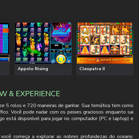
Appolo Rising
Cleopatra II
EW & EXPERIENCE
ece 5 rolos e 720 maneiras de ganhar. Sua temática tem como
ico. Você pode nadar com os peixes graciosos enquanto sai
go está disponível para jogar no computador (PC e laptop) e
, você começa a explorar as nobres profundezas do oceano.