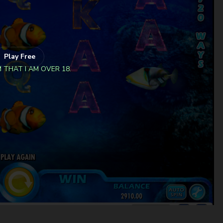
Play Free
M THAT I AM OVER 18.