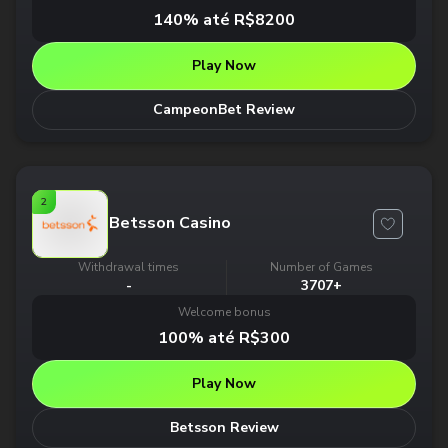
140% até R$8200
Play Now
CampeonBet Review
2
Betsson Casino
Withdrawal times
Number of Games
-
3707+
Welcome bonus
100% até R$300
Play Now
Betsson Review