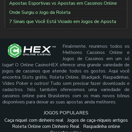
Apostas Esportivas vs Apostas em Cassinos Online
Onde Surgiu o Jogo da Roleta
7 Sinais que Você Está Viciado em Jogos de Aposta
Finalmente, reunimos todos os
Melhores Cassinos Online e
Jogos de Cassinos em um só
lugar! O Online CasinoHEX oferece uma grande variedade de
jogos de cassinos que atende todos os gostos. Aqui você
encontra Slots grátis, Roleta Online, Blackjack, Raspadinhas,
Vídeo Poker e outros! Tudo sem precisar fazer downloads e
cadastros. Nós também oferecemos uma variedade de
cassinos online para Brasileiros com os mais novos bônus
disponíveis para deixar as suas apostas ainda melhores.
JOGOS POPULARES
Caça niquel com dinheiro real
Jogos de caça-níqueis antigos
Roleta Online com Dinheiro Real
Raspadinha online