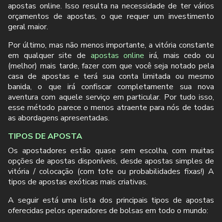
apostas online. Isso resulta na necessidade de ter vários
orçamentos de apostas, o que requer um investimento
geral maior.
Por último, mas não menos importante, a vitória constante
em qualquer site de
apostas online
irá, mais cedo ou
(melhor) mais tarde, fazer com que você seja notado pela
casa de apostas e terá sua conta limitada ou mesmo
banida, o que irá confiscar completamente sua nova
aventura com aquele serviço em particular. Por tudo isso,
esse método parece o menos atraente para nós de todas
as abordagens apresentadas.
TIPOS DE APOSTA
Os apostadores estão quase sem escolha, com muitas
opções de apostas disponíveis, desde apostas simples de
vitória / colocação (com tote ou probabilidades fixas!) A
tipos de apostas exóticas mais criativas.
A seguir está uma lista dos principais tipos de apostas
oferecidas pelos operadores de bolsas em todo o mundo: