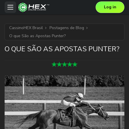
Log in
CassinoHEX Brasil
Postagens de Blog
O que São as Apostas Punter?
O QUE SÃO AS APOSTAS PUNTER?