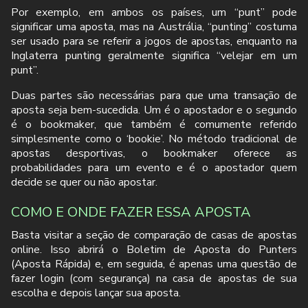
Por exemplo, em ambos os países, um “punt” pode
significar uma aposta, mas na Austrália, “punting” costuma
ser usado para se referir a jogos de apostas, enquanto na
Inglaterra punting geralmente significa “velejar em um
punt”.
Duas partes são necessárias para que uma transação de
aposta seja bem-sucedida. Um é o apostador e o segundo
é o bookmaker, que também é comumente referido
simplesmente como o ‘bookie’. No método tradicional de
apostas desportivas, o bookmaker oferece as
probabilidades para um evento e é o apostador quem
decide se quer ou não apostar.
COMO E ONDE FAZER ESSA APOSTA
Basta visitar a seção de comparação de casas de apostas
online. Isso abrirá o Boletim de Aposta do Punters
(Aposta Rápida) e, em seguida, é apenas uma questão de
fazer login (com segurança) na casa de apostas de sua
escolha e depois lançar sua aposta.