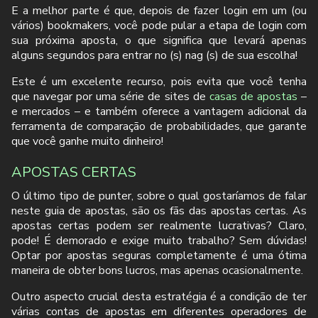
E a melhor parte é que, depois de fazer login em um (ou
vários) bookmakers, você pode pular a etapa de login com
sua próxima aposta, o que significa que levará apenas
alguns segundos para entrar no (s) nag (s) de sua escolha!
Este é um excelente recurso, pois evita que você tenha
que navegar por uma série de sites de
casas de apostas
–
e mercados – e também oferece a vantagem adicional da
ferramenta de comparação de probabilidades, que garante
que você ganhe muito dinheiro!
APOSTAS CERTAS
O último tipo de punter, sobre o qual gostaríamos de falar
neste guia de apostas, são os fãs das apostas certas. As
apostas certas podem ser realmente lucrativas? Claro,
pode! É demorado e exige muito trabalho? Sem dúvidas!
Optar por apostas seguras completamente é uma ótima
maneira de obter bons lucros, mas apenas ocasionalmente.
Outro aspecto crucial desta estratégia é a condição de ter
várias contas de apostas em diferentes operadores de