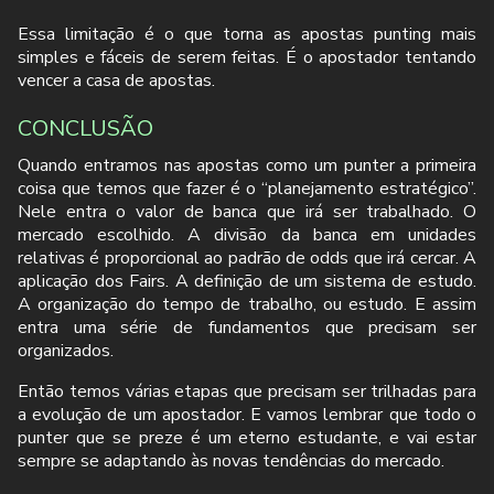
Essa limitação é o que torna as apostas punting mais
simples e fáceis de serem feitas. É o apostador tentando
vencer a casa de apostas.
CONCLUSÃO
Quando entramos nas apostas como um punter a primeira
coisa que temos que fazer é o “planejamento estratégico”.
Nele entra o valor de banca que irá ser trabalhado. O
mercado escolhido. A divisão da banca em unidades
relativas é proporcional ao padrão de odds que irá cercar. A
aplicação dos Fairs. A definição de um sistema de estudo.
A organização do tempo de trabalho, ou estudo. E assim
entra uma série de fundamentos que precisam ser
organizados.
Então temos várias etapas que precisam ser trilhadas para
a evolução de um apostador. E vamos lembrar que todo o
punter que se preze é um eterno estudante, e vai estar
sempre se adaptando às novas tendências do mercado.