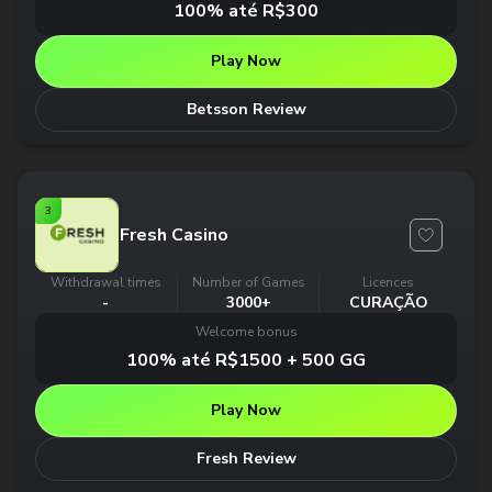
100% até R$300
Play Now
Betsson Review
3
Fresh Casino
Withdrawal times
Number of Games
Licences
-
3000+
CURAÇÃO
Welcome bonus
100% até R$1500 + 500 GG
Play Now
Fresh Review