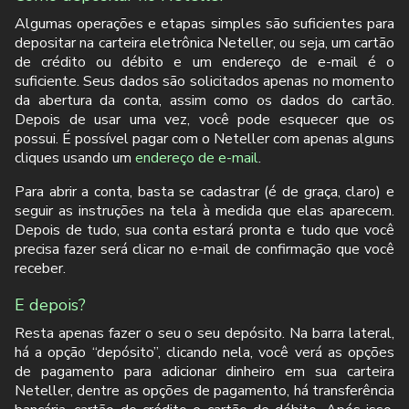
Algumas operações e etapas simples são suficientes para
depositar na carteira eletrônica Neteller, ou seja, um cartão
de crédito ou débito e um endereço de e-mail é o
suficiente. Seus dados são solicitados apenas no momento
da abertura da conta, assim como os dados do cartão.
Depois de usar uma vez, você pode esquecer que os
possui. É possível pagar com o Neteller com apenas alguns
cliques usando um
endereço de e-mail
.
Para abrir a conta, basta se cadastrar (é de graça, claro) e
seguir as instruções na tela à medida que elas aparecem.
Depois de tudo, sua conta estará pronta e tudo que você
precisa fazer será clicar no e-mail de confirmação que você
receber.
E depois?
Resta apenas fazer o seu o seu depósito. Na barra lateral,
há a opção “depósito”, clicando nela, você verá as opções
de pagamento para adicionar dinheiro em sua carteira
Neteller, dentre as opções de pagamento, há transferência