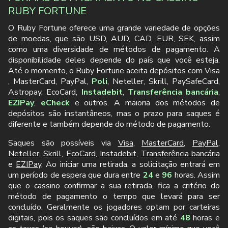
RUBY FORTUNE
O Ruby Fortune oferece uma grande variedade de opções
de moedas, que são
USD
,
AUD
,
CAD
,
EUR
,
SEK
, assim
como uma diversidade de métodos de pagamento. A
disponibilidade deles depende do país que você esteja.
Até o momento, o Ruby Fortune aceita depósitos com Visa
, MasterCard, PayPal,
Poli
, Neteller, Skrill, PaySafeCard,
Astropay, EcoCard,
Instadebit
,
Transferência bancária
,
EZIPay
,
eCheck
e outros. A maioria dos métodos de
depósitos são instantâneos, mas o prazo para saques é
diferente e também depende do método de pagamento.
Saques são possíveis via
Visa
,
MasterCard
,
PayPal
,
Neteller
,
Skrill
,
EcoCard
,
Instadebit
,
Transferência bancária
e
EZIPay
. Ao iniciar uma retirada, a solicitação entrará em
um período de espera que dura entre
24
e
96
horas. Assim
que o cassino confirmar a sua retirada, fica a critério do
método de pagamento o tempo que levará para ser
concluído. Geralmente os jogadores optam por carteiras
digitais, pois os saques são concluídos em até
48
horas e