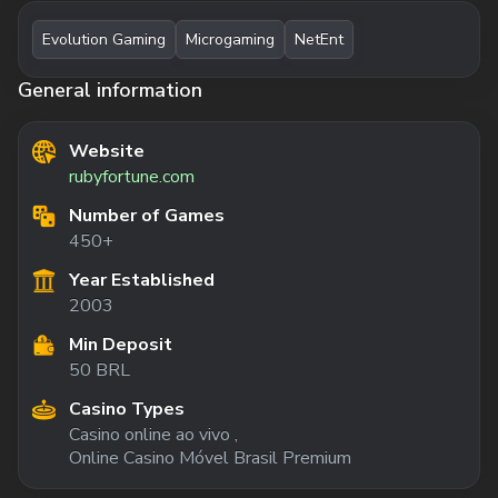
Evolution Gaming
Microgaming
NetEnt
General information
Website
rubyfortune.com
Number of Games
450+
Year Established
2003
Min Deposit
50 BRL
Casino Types
Casino online ao vivo ,
Online Casino Móvel Brasil Premium