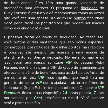
de boas-vindas. Eles têm uma grande variedade de
promoções para oferecer. O programa de
fidelidade
do
Ruby Fortune é gratuito e dá recompensas todas as vezes
que você faz uma aposta. Ao acumular
pontos
fidelidade
,você pode trocá-los por créditos que podem ser usados
como e quando você quiser.
É possível trocar de níveis de fidelidade. Ao fazer isso,
você obtém outras vantagens que são bônus especiais,
competições, possibilidade de ganhar pontos mais rápido e
é possível até mesmo ter acesso a uma equipe de
atendimento ao cliente dedicado. No entanto, não é só
isso, você terá acesso ao clube
VIP
do cassino Ruby
Fortune, que é um sistema VIP do grupo de atendimento e
oferece uma série de benefícios para ajudá-lo a desfrutar de
um estilo de vida
VIP
. Isso significa que você terá um
gerente de conta
VIP
que o ajudará a obter o máximo de
tudo que o Grupo Palace tem para oferecer. O suporte
VIP
Premium
, ficará a sua disposição
24
horas por dia,
7
dias
por semana por
Chat
, telefone ou e-mail. Você sempre
será o primeiro na fila.