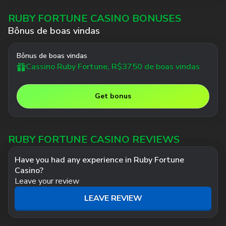
RUBY FORTUNE CASINO BONUSES
Bônus de boas vindas
Bônus de boas vindas
Cassino Ruby Fortune, R$3750 de boas vindas
Get bonus
RUBY FORTUNE CASINO REVIEWS
Have you had any experience in Ruby Fortune
Casino?
Leave your review
LEAVE REVIEW