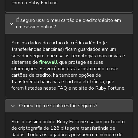
como o Ruby Fortune.
É seguro usar o meu cartão de crédito/débito em
um cassino online?
Sim, os dados do cartão de crédito/débito (e
transferências bancárias) ficam guardados em um
servidor seguro, que usa as tecnologias mais novas e
sistemas de
firewall
que protege as suas
informações. Se você não está acostumado a usar
cartões de crédito, há também opções de
transferência bancárias e carteira eletrônica, que
foram listadas neste FAQ e no site do Ruby Fortune.
O meu login e senha estão seguros?
Sim, o cassino online Ruby Fortune usa um protocolo
de
criptografía de 128 bits
para transferência de
dados. Todos os jogadores possuem um número de