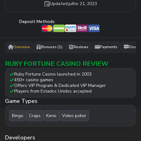
Updated:
julho 21, 2023
Deposit Methods:
Overview
Bonuses (1)
Reviews
Payments
Discus
RUBY FORTUNE CASINO REVIEW
Ruby Fortune Casino launched in 2003
450+ casino games
Offers VIP Program & Dedicated VIP Manager
Players from Estados Unidos accepted
Game Types
Bingo
Craps
Keno
Video poker
Developers