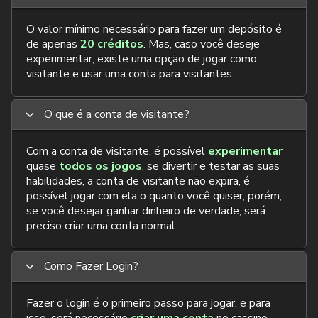
O valor mínimo necessário para fazer um depósito é
de apenas
20 créditos
. Mas, caso você deseje
experimentar, existe uma opção de jogar como
visitante e usar uma conta para visitantes.
O que é a conta de visitante?
Com a conta de visitante, é possível
experimentar
quase
todos os jogos
, se divertir e testar as suas
habilidades, a conta de visitante não expira, é
possível jogar com ela o quanto você quiser, porém,
se você desejar ganhar dinheiro de verdade, será
preciso criar uma conta normal.
Como Fazer Login?
Fazer o login é o primeiro passo para jogar, e para
isso, será necessário
criar uma conta
no cassino