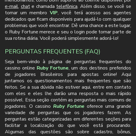
e-mail
,
chat
e chamada
telefônica
. Além disso, se você se
tornar um membro
VIP
, você terá acesso aos agentes
dedicados que ficam disponíveis para ajudá-lo com qualquer
problemas que você encontrar. Dê uma chance a este lugar,
o Ruby Fortune merece e seu o login pode tornar parte de
sua rotina diária. Você poderá simplesmente adorá-lo!
PERGUNTAS FREQUENTES (FAQ)
Seja bem-vindo à página de perguntas frequentes do
cassino online
Ruby Fortune
, um dos destinos preferidos
de jogadores Brasileiros para apostas online! Aqui
juntamos os questionamentos mais frequentes que são
feitos. Se a sua dúvida não estiver aqui, entre em contato
com eles e eles lhe darão uma resposta o mais rápido
possível. Essa seção contém as perguntas mais comuns de
jogadores. O cassino
Ruby Fortune
oferece uma grande
variedade de perguntas que os jogadores fazem. As
perguntas estão categorizadas em diferentes seções para
facilitar a localização do que você está procurando.
Algumas das questões são sobre cadastro, bônus,