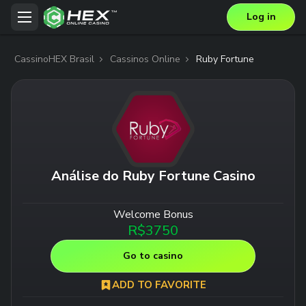
Log in
CassinoHEX Brasil
Cassinos Online
Ruby Fortune
Análise do Ruby Fortune Casino
Welcome Bonus
R$3750
Go to casino
ADD TO FAVORITE