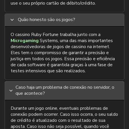
use o seu próprio cartão de débito/crédito.
Quão honesto são os jogos?
O cassino Ruby Fortune trabalha junto com a
Microgaming
Systems, uma das mais importantes
desenvolvedoras de jogos de cassino na internet.
Eles tem o compromisso de garantir a precisão e
justiça em todos os jogos. Essa precisão e eficiência
de cada software é garantida graças à uma fase de
testes intensivos que são realizados.
Caso haja um problema de conexão no servidor, o
que acontece?
Durante um jogo online, eventuais problemas de
conexão podem ocorrer. Caso isso ocorra, o seu saldo
de crédito é atualizado com o resultado de sua
aposta. Caso isso não seja possível, quando você