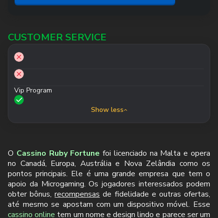
CUSTOMER SERVICE
Vip Program
Show less
O
Cassino Ruby Fortune
foi licenciado na Malta e opera
no Canadá, Europa, Austrália e Nova Zelândia como os
pontos principais. Ele é uma grande empresa que tem o
apoio da Microgaming. Os jogadores interessados podem
obter bônus,
recompensas
de fidelidade e outras ofertas,
até mesmo se apostam com um dispositivo móvel. Esse
cassino online
tem um nome e design lindo e parece ser um