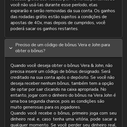
você não usá-las durante esse período, elas
expirarão e serão removidas da sua conta. Os ganhos
das rodadas grátis estão sujeitos a condições de
apostas de 40x, mas depois de cumpridos, você
poderá sacar os ganhos restantes.
Preciso de um código de bônus Vera e John para
obter o bônus?
Quando você deseja obter o bônus Vera & John, não
precisa inserir um código de bônus designado. Será
creditado na sua conta após o depósito. Se você não
deseja receber nenhum bônus, também tem a opção
de optar por sair clicando na caixa apropriada. No
entanto, jogar com o dinheiro do bônus na Vera John é
uma boa segunda chance, pois as condições são
muito generosas para os jogadores.
Quando você recebe o bônus, primeiro joga com seu
dinheiro real e, caso tenha uma vitória, pode sacar a
qualquer momento. Se você perder seu dinheiro real,