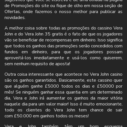
de Promoções do site ou fique de olho em nossa seção de
Ofertas, onde fazemos o nosso melhor para publicar as
novidades.
A melhor coisa sobre todas as promoções do cassino Vera
John e do Vera John 35 gratis é o fato de que os jogadores
vão se beneficiar de recompensas em dinheiro. Isso significa
que todos os ganhos das promoções serão concedidos com
fundos em dinheiro, para que os jogadores possam
aproveitá-los imediatamente e usá-los como quiserem,
sem nenhum requisito de aposta!
Outra coisa interessante que acontece no Vera John casino
são os ganhos garantidos. Basicamente, este cassino quer
que alguém ganhe £5000 todos os dias e £50000 por
mês! Se ninguém ganhar essa quantia em um determinado
dia, Vera e John irá aumentar os ganhos da maior vitória
naquele dia para um valor maior! Isso é muito emocionante,
todo os clientes do Vera John tem chance de sair
com £50.000 em ganhos todos os meses!
Vera e John também têm um bom esquema