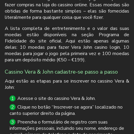
fazer compras na loja do cassino online. Essas moedas são
obtidas de forma bastante simples – elas são fornecidas
literalmente para qualquer coisa que você fizer.
A lista completa de entretenimento e o valor das suas
moedas estão disponíveis na seção Programa de
Fidelidade do site oficial. Aqui estão apenas algumas
delas: 10 moedas para fazer Vera John casino login, 10
moedas para jogar o jogo pela primeira vez e 100 moedas
para um depósito médio (€50 – €199).
Cassino Vera & John cadastre-se passo a passo
Aqui estão as etapas para se inscrever no cassino Vera &
John:
Acesse o site do cassino Vera & John.
Clique no botão “Inscrever-se agora” localizado no
canto superior direito da página.
Preencha o formulário de registro com suas
informações pessoais, incluindo seu nome, endereço de