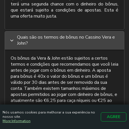
terá uma segunda chance com o dinheiro do bônus,
que estará sujeito a condições de apostas. Esta é
uma oferta muito justa.
Quais são os termos de bônus no Cassino Vera e
John?
Os bônus da Vera & John estão sujeitos a certos
termos e condições que recomendamos que você leia
antes de jogar com o bônus em dinheiro. A aposta
para bônus é 40x o valor do bônus e um bônus é
válido por 30 dias antes de ser removido da sua
conta. Também existem tamanhos máximos de
apostas permitidos ao jogar com dinheiro de bônus, e
atualmente são €6,25 para caça níqueis ou €25 ao
jogar jogos online.
Nosso objetivo é manter essas informações
Nós usamos cookies para melhorar a sua experiência no
AGREE
nosso site.
atualizadas, mas os termos podem mudar enquanto
More Information
isso. Os termos atuais e válidos podem ser
Home
Profile