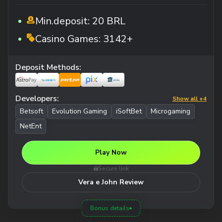
Min.deposit:
20 BRL
Casino Games:
3142+
Deposit Methods:
Developers:
Show all +4
Betsoft
Evolution Gaming
iSoftBet
Microgaming
NetEnt
Play Now
Secure link
Vera e John Review
Bonus details