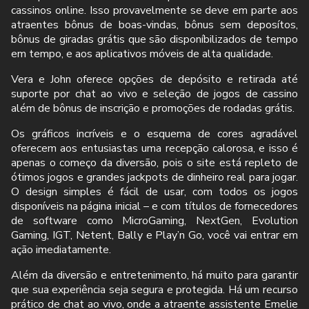
cassinos online. Isso provavelmente se deve em parte aos
atraentes bônus de boas-vindas, bônus sem deposítos,
bônus de giradas grátis que são disponíbilizados de tempo
em tempo, e aos aplicativos móveis de alta qualidade.
Vera e John oferece opções de depósito e retirada até
suporte por chat ao vivo e seleção de jogos de cassino
além de bônus de inscrição e promoções de rodadas grátis.
Os gráficos incríveis e o esquema de cores agradável
oferecem aos entusiastas uma recepção calorosa, e isso é
apenas o começo da diversão, pois o site está repleto de
ótimos jogos e grandes jackpots de dinheiro real para jogar.
O design simples é fácil de usar, com todos os jogos
disponíveis na página inicial – e com títulos de fornecedores
de software como MicroGaming, NextGen, Evolution
Gaming, IGT, Netent, Bally e Play’n Go, você vai entrar em
ação imediatamente.
Além da diversão e entretenimento, há muito para garantir
que sua experiência seja segura e protegida. Há um recurso
prático de chat ao vivo, onde a atraente assistente Emelie