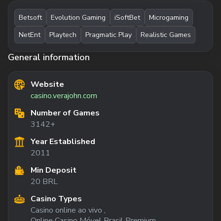
Betsoft
Evolution Gaming
iSoftBet
Microgaming
NetEnt
Playtech
Pragmatic Play
Realistic Games
General information
Website
casino.verajohn.com
Number of Games
3142+
Year Established
2011
Min Deposit
20 BRL
Casino Types
Casino online ao vivo ,
Online Casino Móvel Brasil Premium