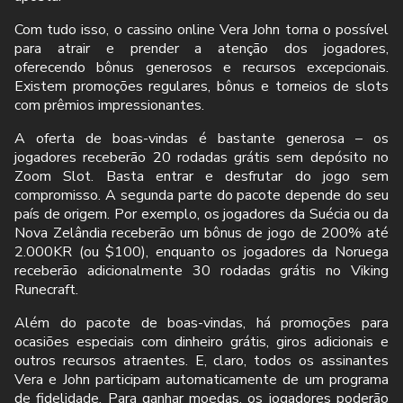
Com tudo isso, o cassino online Vera John torna o possível
para atrair e prender a atenção dos jogadores,
oferecendo bônus generosos e recursos excepcionais.
Existem promoções regulares, bônus e torneios de slots
com prêmios impressionantes.
A oferta de boas-vindas é bastante generosa – os
jogadores receberão 20 rodadas grátis sem depósito no
Zoom Slot. Basta entrar e desfrutar do jogo sem
compromisso. A segunda parte do pacote depende do seu
país de origem. Por exemplo, os jogadores da Suécia ou da
Nova Zelândia receberão um bônus de jogo de 200% até
2.000KR (ou $100), enquanto os jogadores da Noruega
receberão adicionalmente 30 rodadas grátis no Viking
Runecraft.
Além do pacote de boas-vindas, há promoções para
ocasiões especiais com dinheiro grátis, giros adicionais e
outros recursos atraentes. E, claro, todos os assinantes
Vera e John participam automaticamente de um programa
de fidelidade. Para ganhar moedas, os jogadores poderão