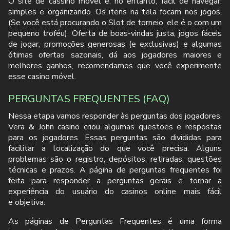
O site de cassino móvel é, no entanto, fácil de navegar,
simples e organizando. Os itens na tela focam nos jogos.
(Se você está procurando o Slot de torneio, ele é o com um
pequeno troféu). Oferta de boas-vindas justa, jogos fáceis
de jogar, promoções generosas (e exclusivas) e algumas
ótimas ofertas sazonais, dá aos jogadores maiores e
melhores ganhos, recomendamos que você experimente
esse casino móvel.
PERGUNTAS FREQUENTES (FAQ)
Nessa etapa vamos responder às perguntas dos jogadores.
Vera & John casino criou algumas questões e respostas
para os jogadores. Essas perguntas são divididas para
facilitar a localização do que você precisa. Alguns
problemas são o registro, depósitos, retiradas, questões
técnicas e prazos. A página de perguntas frequentes foi
feita para responder a perguntas gerais e tornar a
experiência do usuário do casinos online mais fácil
e objetiva.
As páginas de Perguntas Frequentes é uma forma