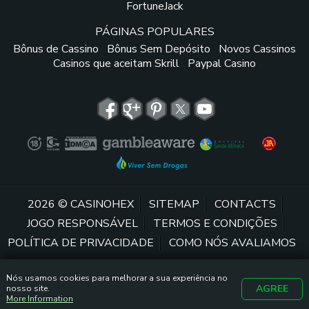
FortuneJack
PÁGINAS POPULARES
Bônus de Cassino
Bônus Sem Depósito
Novos Cassinos
Casinos que aceitam Skrill
Paypal Casino
2026 © CASINOHEX
SITEMAP
CONTACTS
JOGO RESPONSÁVEL
TERMOS E CONDIÇÕES
POLÍTICA DE PRIVACIDADE
COMO NÓS AVALIAMOS
Nós usamos cookies para melhorar a sua experiência no
AGREE
nosso site.
More Information
Home
Profile