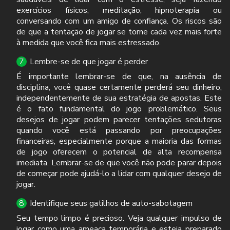
exercícios físicos, meditação, hipnoterapia ou
conversando com um amigo de confiança. Os riscos são
de que a tentação de jogar se torne cada vez mais forte
à medida que você fica mais estressado.
Lembre-se de que jogar é perder
É importante lembrar-se de que, na ausência de
disciplina, você quase certamente perderá seu dinheiro,
independentemente de sua estratégia de apostas. Este
é o fato fundamental do jogo problemático. Seus
desejos de jogar podem parecer tentações sedutoras
quando você está passando por preocupações
financeiras, especialmente porque a maioria das formas
de jogo oferecem o potencial de alta recompensa
imediata. Lembrar-se de que você não pode parar depois
de começar pode ajudá-lo a lidar com qualquer desejo de
jogar.
Identifique seus gatilhos de auto-sabotagem
Seu tempo limpo é precioso. Veja qualquer impulso de
jogar como uma ameaça temporária e esteja preparado