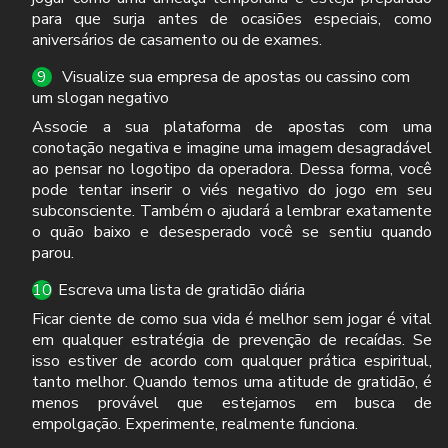
para que surja antes de ocasiões especiais, como
aniversários de casamento ou de exames.
Visualize sua empresa de apostas ou cassino com
um slogan negativo
Associe a sua plataforma de apostas com uma
conotação negativa e imagine uma imagem desagradável
ao pensar no logotipo da operadora. Dessa forma, você
pode tentar inserir o viés negativo do jogo em seu
subconsciente. Também o ajudará a lembrar exatamente
o quão baixo e desesperado você se sentiu quando
parou.
Escreva uma lista de gratidão diária
Ficar ciente de como sua vida é melhor sem jogar é vital
em qualquer estratégia de prevenção de recaídas. Se
isso estiver de acordo com qualquer prática espiritual,
tanto melhor. Quando temos uma atitude de gratidão, é
menos provável que estejamos em busca de
empolgação. Experimente, realmente funciona.