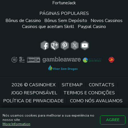
FortuneJack
PÁGINAS POPULARES
Bônus de Cassino
Bônus Sem Depósito
Novos Cassinos
Casinos que aceitam Skrill
Paypal Casino
2026 © CASINOHEX
SITEMAP
CONTACTS
JOGO RESPONSÁVEL
TERMOS E CONDIÇÕES
POLÍTICA DE PRIVACIDADE
COMO NÓS AVALIAMOS
Nós usamos cookies para melhorar a sua experiência no
AGREE
nosso site.
More Information
Home
Profile