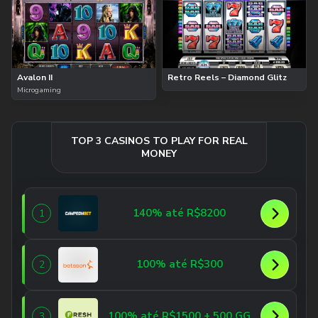
Avalon II
Retro Reels – Diamond Glitz
Microgaming
TOP 3 CASINOS TO PLAY FOR REAL
MONEY
140% até R$8200
1
100% até R$300
2
100% até R$1500 + 500 GG
3