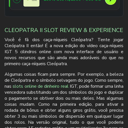
CLEOPATRA II SLOT REVIEW & EXPERIENCE
Você é fã dos caça-níqueis Cleópatra? Tente jogar
Cleópatra II então! É a nova edição do vídeo caça-níqueis
IGT 5 cilindros online com nova interface de usuário e
novos recursos que são ainda mais adoráveis ​​do que no
primeiro caça-níqueis Cleópatra.
Algumas coisas ficam para sempre. Por exemplo, a beleza
de Cleópatra e o símbolo selvagem do jogo. Como sempre,
nas
slots online de dinheiro real
IGT, pode formar uma linha
vencedora substituindo um dos símbolos do jogo e duplicar
o pagamento se obtiver dois ou mais deles. Mas algumas
coisas mudam. Como na primeira edição, para ativar a
rodada de bônus e obter alguns giros grátis, você precisa
obter 3 ou mais símbolos de dispersão em qualquer lugar
dos rolos. Na versão original, tudo o que você poderia