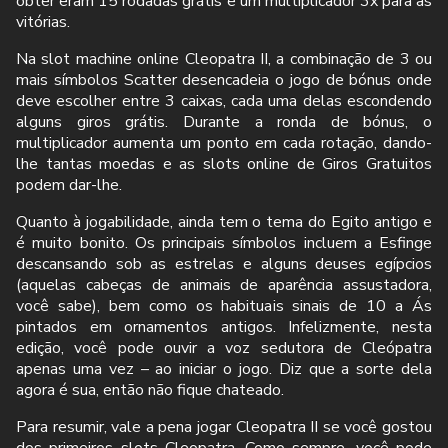
obter eram 15 rodadas grátis e um multiplicador 3x para as
vitórias.
Na slot machine online Cleopatra II, a combinação de 3 ou
mais símbolos Scatter desencadeia o jogo de bónus onde
deve escolher entre 3 caixas, cada uma delas escondendo
alguns giros grátis. Durante a ronda de bónus, o
multiplicador aumenta um ponto em cada rotação, dando-
lhe tantas moedas e as slots online de Giros Gratuitos
podem dar-lhe.
Quanto à jogabilidade, ainda tem o tema do Egito antigo e
é muito bonito. Os principais símbolos incluem a Esfinge
descansando sob as estrelas e alguns deuses egípcios
(aquelas cabeças de animais de aparência assustadora,
você sabe), bem como os habituais sinais de 10 a Ás
pintados em ornamentos antigos. Infelizmente, nesta
edição, você pode ouvir a voz sedutora de Cleópatra
apenas uma vez – ao iniciar o jogo. Diz que a sorte dela
agora é sua, então não fique chateado.
Para resumir, vale a pena jogar Cleopatra II se você gostou
dos primeiros slots Cleopatra. Como sempre, você pode