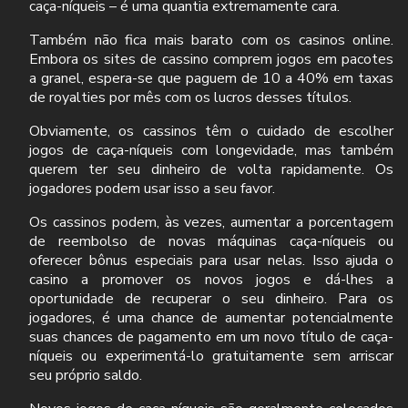
caça-níqueis – é uma quantia extremamente cara.
Também não fica mais barato com os casinos online.
Embora os sites de cassino comprem jogos em pacotes
a granel, espera-se que paguem de 10 a 40% em taxas
de royalties por mês com os lucros desses títulos.
Obviamente, os cassinos têm o cuidado de escolher
jogos de caça-níqueis com longevidade, mas também
querem ter seu dinheiro de volta rapidamente. Os
jogadores podem usar isso a seu favor.
Os cassinos podem, às vezes, aumentar a porcentagem
de reembolso de novas máquinas caça-níqueis ou
oferecer bônus especiais para usar nelas. Isso ajuda o
casino a promover os novos jogos e dá-lhes a
oportunidade de recuperar o seu dinheiro. Para os
jogadores, é uma chance de aumentar potencialmente
suas chances de pagamento em um novo título de caça-
níqueis ou experimentá-lo gratuitamente sem arriscar
seu próprio saldo.