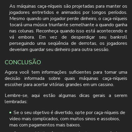
As máquinas caça-níqueis são projetadas para manter os
jogadores entretidos e animados por longos períodos.
Mesmo quando um jogador perde dinheiro, o caça-níqueis
tocará uma música triunfante semelhante a quando ganha
nas colunas. Reconheça quando isso está acontecendo e
vá embora. Em vez de desperdiçar seu bankroll
perseguindo uma seqüência de derrotas, os jogadores
deveriam guardar seu dinheiro para outra sessão.
CONCLUSÃO
Agora você tem informações suficientes para tomar uma
decisão informada sobre quais máquinas caça-níqueis
escolher para acertar vitórias grandes em um cassino.
Lembre-se, aqui estão algumas dicas gerais a serem
lembradas:
Se o seu objetivo é divertido, opte por caça-níqueis de
vídeo mais complicados, com muitos sinos e assobios,
mas com pagamentos mais baixos.