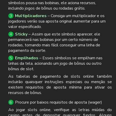
símbolos pousa nas bobinas, ele aciona recursos,
incluindo jogos de bônus ou rodadas grátis.
Multiplicadores
– Consiga um multiplicador e os
jogadores verão sua aposta original aumentar para um
valor especificado.
Sticky
– Assim que este símbolo aparecer, ele
permanecerá nas bobinas por um certo número de
rodadas, tornando mais fácil conseguir uma linha de
pagamento da sorte.
Empilhados
– Esses símbolos se empilham nas
linhas da tela, acionando um jogo de bônus ou outro
bônus de slot.
As tabelas de pagamento de slots online também
incluirão quaisquer instruções especiais ou menção se
existem requisitos de aposta mínima para ativar os
recursos de bônus.
Procure por baixos requisitos de aposta (wager)
Ao jogar slots online, verifique as letras miúdas do
casino antes de depositar quaisquer fundos. Alguns