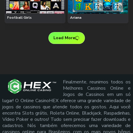
Football Girls
Ariana
Load More
Finalmente, reunimos todos os
Melhores Cassinos Online e
Jogos de Cassinos em um só
lugar! O Online CasinoHEX oferece uma grande variedade de
jogos de cassinos que atende todos os gostos. Aqui você
encontra Slots grátis, Roleta Online, Blackjack, Raspadinhas,
Vídeo Poker e outros! Tudo sem precisar fazer downloads e
cadastros. Nós também oferecemos uma variedade de
cassinos online para Brasileiros com os mais novos bônus