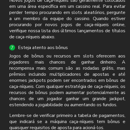
Novos jogos de caça-níqueis são geralmente colocados
em uma área específica em um cassino real. Para evitar
perder tempo procurando em slots aleatórios, pergunte
a um membro da equipe do cassino. Quando estiver
procurando por novos jogos de caça-níqueis online,
verifique nossa lista dos últimos lançamentos de títulos
de caça-níqueis abaixo.
Esteja atento aos bônus
Jogos de bônus ou recursos em slots oferecem aos
jogadores mais chances de ganhar dinheiro. A
recompensa mais comum são as rodadas grátis, mas
prêmios incluindo multiplicadores de apostas e até
enormes jackpots podem ser encontrados em bônus de
caça-níqueis. Com qualquer estratégia de caça-níqueis, os
recursos de bônus podem aumentar potencialmente as
chances de um jogador ganhar um grande jackpot,
estendendo a jogabilidade ou aumentando os fundos.
Lembre-se de verificar primeiro a tabela de pagamentos,
que indicará se a máquina caça-níqueis tem bônus e
quaisquer requisitos de aposta para acioná-los.