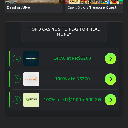
Dead or Alive
Capt. Quid’s Treasure Quest
TOP 3 CASINOS TO PLAY FOR REAL
MONEY
140% até R$8200
1
100% até R$300
2
100% até R$1500 + 500 GG
3