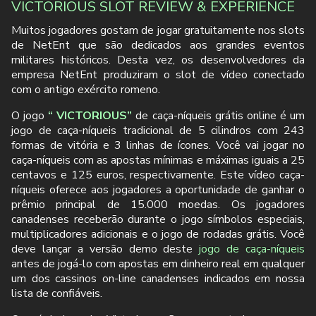
VICTORIOUS SLOT REVIEW & EXPERIENCE
Muitos jogadores gostam de jogar gratuitamente nos slots
de NetEnt que são dedicados aos grandes eventos
militares históricos. Desta vez, os desenvolvedores da
empresa NetEnt produziram o slot de vídeo conectado
com o antigo exército romeno.
O jogo
“ VICTORIOUS”
de caça-níqueis grátis online é um
jogo de caça-níqueis tradicional de 5 cilindros com 243
formas de vitória e 3 linhas de ícones. Você vai jogar no
caça-níqueis com as apostas mínimas e máximas iguais a 25
centavos e 125 euros, respectivamente. Este vídeo caça-
níqueis oferece aos jogadores a oportunidade de ganhar o
prêmio principal de 15.000 moedas. Os jogadores
canadenses receberão durante o jogo símbolos especiais,
multiplicadores adicionais e o jogo de rodadas grátis. Você
deve lançar a versão demo deste
jogo de caça-níqueis
antes de jogá-lo com apostas em dinheiro real em qualquer
um dos cassinos on-line canadenses indicados em nossa
lista de confiáveis.