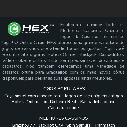
Finalmente, reunimos todos os
Melhores Cassinos Online e
Jogos de Cassinos em um só
lugar! O Online CasinoHEX oferece uma grande variedade de
jogos de cassinos que atende todos os gostos. Aqui você
encontra Slots grátis, Roleta Online, Blackjack, Raspadinhas,
Vídeo Poker e outros! Tudo sem precisar fazer downloads e
cadastros. Nós também oferecemos uma variedade de
cassinos online para Brasileiros com os mais novos bônus
disponíveis para deixar as suas apostas ainda melhores.
JOGOS POPULARES
Caça niquel com dinheiro real
Jogos de caça-níqueis antigos
Roleta Online com Dinheiro Real
Raspadinha online
Canastra online
MELHORES CASSINOS
Brazino777
Jackpot City
Spin Samurai
Parimatch