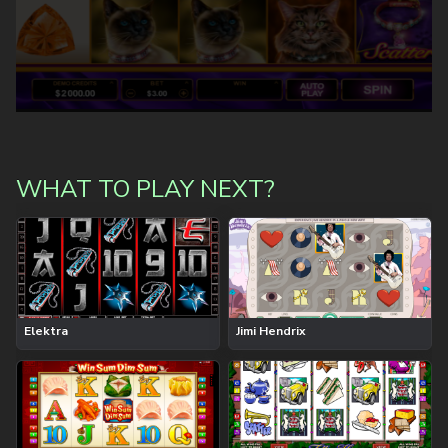
WHAT TO PLAY NEXT?
Elektra
Jimi Hendrix