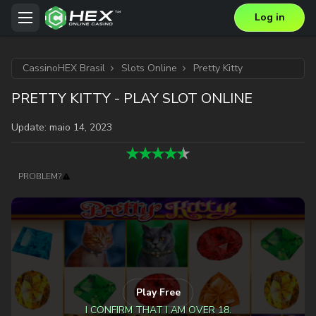
Log in
CassinoHEX Brasil
Slots Online
Pretty Kitty
PRETTY KITTY - PLAY SLOT ONLINE
Update:
maio 14, 2023
PROBLEM?
Play Free
I CONFIRM THAT I AM OVER 18.