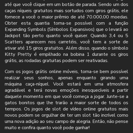
até que você clique em um botão de parada. Sendo um dos
caças níqueis gratuitos mais sortudos com giros grátis, ele
fornece a você o maior prêmio de até 70.000,00 moedas.
Obter esta quantia torna-se possível com a função
Expanding Symbols (Símbolos Expansivos) que o levará ao
Jackpot tão perto quanto você quiser. Quando 3,4 ou 5
Scatters aparecem nos carretéis, você tem a sorte de
ativar até 15 giros gratuitos. Além disso, quando o símbolo
Kitty Pretty é empilhado na bobina 1 durante os giros
grátis, as rodadas gratuitas podem ser reativadas.
Com os jogos grátis online móveis, torna-se bem possível
realizar seus sonhos, apenas enquanto girando uma
máquina caça-níquel. Você estará em uma atmosfera
agradável e terá novas emoções inesquecíveis a partir
daquele momento em que você começa a jogar. Junte-se a
gatos bonitos que lhe trarão a maior sorte de todos os
tempos. Os jogos de slot de vídeo online gratuitos mais
novos podem se orgulhar de ter um slot tão incrível como
uma nova adição ao seu campo de alegria. Então, não pense
muito e confira quanto você pode ganhar!