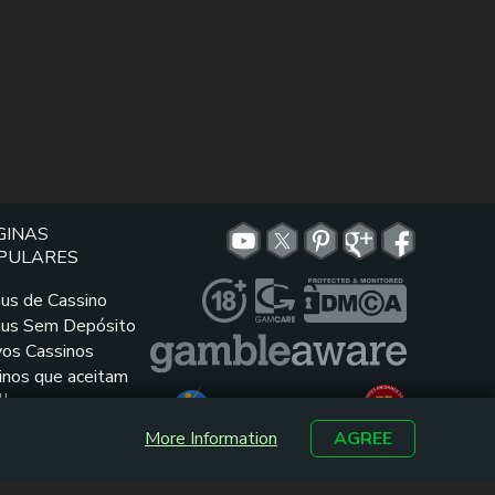
GINAS
PULARES
us de Cassino
us Sem Depósito
os Cassinos
inos que aceitam
ll
pal Casino
More Information
AGREE