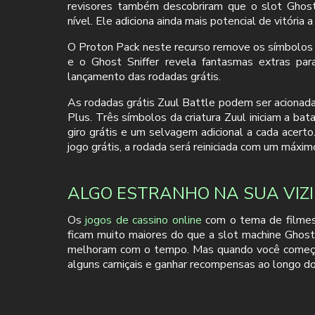
revisores também descobriram que o slot Ghost
nível. Ele adiciona ainda mais potencial de vitória 
O Proton Pack neste recurso remove os símbolos 
e o Ghost Sniffer revela fantasmas extras par
lançamento das rodadas grátis.
As rodadas grátis Zuul Battle podem ser acionad
Plus. Três símbolos da criatura Zuul iniciam a ba
giro grátis e um selvagem adicional a cada acert
jogo grátis, a rodada será reiniciada com um máxim
ALGO ESTRANHO NA SUA VI
Os
jogos de cassino online
com o tema de filmes
ficam muito maiores do que a slot machine Ghos
melhoram com o tempo. Mas quando você começar a 
alguns carniçais e ganhar recompensas ao longo d