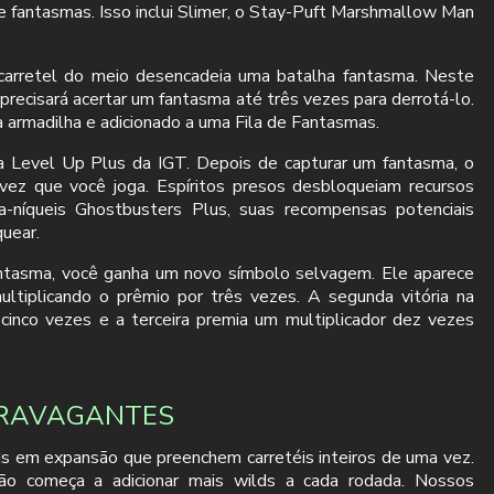
e fantasmas. Isso inclui Slimer, o Stay-Puft Marshmallow Man
carretel do meio desencadeia uma batalha fantasma. Neste
precisará acertar um fantasma até três vezes para derrotá-lo.
 armadilha e adicionado a uma Fila de Fantasmas.
a Level Up Plus da IGT. Depois de capturar um fantasma, o
vez que você joga. Espíritos presos desbloqueiam recursos
a-níqueis Ghostbusters Plus, suas recompensas potenciais
uear.
antasma, você ganha um novo símbolo selvagem. Ele aparece
ultiplicando o prêmio por três vezes. A segunda vitória na
cinco vezes e a terceira premia um multiplicador dez vezes
TRAVAGANTES
lds em expansão que preenchem carretéis inteiros de uma vez.
ão começa a adicionar mais wilds a cada rodada. Nossos