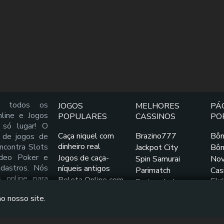
os todos os
JOGOS
MELHORES
PÁ
line e Jogos
POPULARES
CASSINOS
PO
só lugar! O
Caça niquel com
Brazino777
Bôn
 de jogos de
dinheiro real
ncontra Slots
Jackpot City
Bôn
Vídeo Poker e
Jogos de caça-
Spin Samurai
Nov
dastros. Nós
níqueis antigos
Parimatch
Cas
 online para
Roleta Online com
Skri
FortuneJack
ara deixar as
Dinheiro Real
Pay
o nosso site.
Raspadinha online
Canastra online