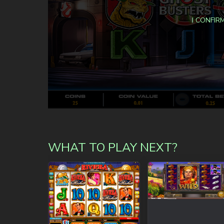
I CONFIR
WHAT TO PLAY NEXT?