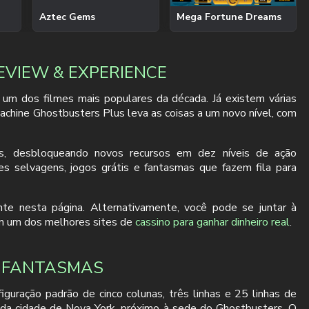
Aztec Gems
Mega Fortune Dreams
EVIEW & EXPERIENCE
um dos filmes mais populares da década. Já existem várias
achine Ghostbusters Plus leva as coisas a um novo nível, com
as, desbloqueando novos recursos em dez níveis de ação
res selvagens, jogos grátis e fantasmas que fazem fila para
te nesta página. Alternativamente, você pode se juntar à
em um dos melhores sites de
cassino para ganhar dinheiro real
.
 FANTASMAS
guração padrão de cinco colunas, três linhas e 25 linhas de
da cidade de Nova York, próximo à sede do Ghostbusters. O